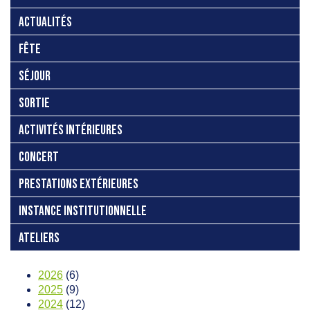
ACTUALITÉS
FÊTE
SÉJOUR
SORTIE
ACTIVITÉS INTÉRIEURES
CONCERT
PRESTATIONS EXTÉRIEURES
INSTANCE INSTITUTIONNELLE
ATELIERS
2026
(6)
2025
(9)
2024
(12)