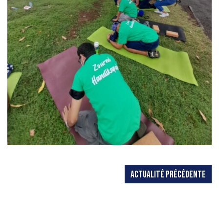
ACTUALITÉ PRÉCÉDENTE