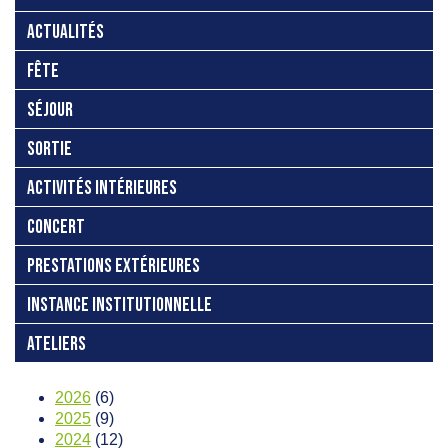
ACTUALITÉS
FÊTE
SÉJOUR
SORTIE
ACTIVITÉS INTÉRIEURES
CONCERT
PRESTATIONS EXTÉRIEURES
INSTANCE INSTITUTIONNELLE
ATELIERS
2026
(6)
2025
(9)
2024
(12)