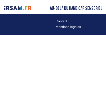
AU-DELÀ DU HANDICAP SENSORIEL
Contact
Mentions légales