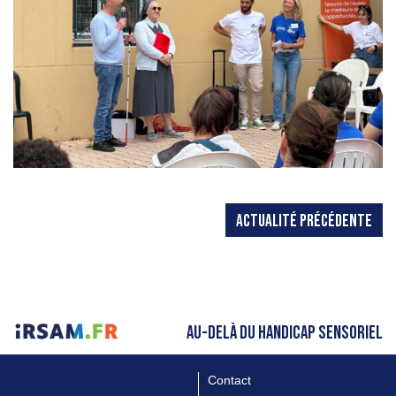
ACTUALITÉ PRÉCÉDENTE
AU-DELÀ DU HANDICAP SENSORIEL
Contact