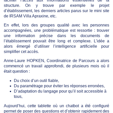
faciliter l’accès aux informations essentielles de la
structure. On y trouve par exemple le projet
d’établissement, les derniers articles parus sur le mini site
de IRSAM Villa Apraxine, etc.
En effet, lors des groupes qualité avec les personnes
accompagnées, une problématique est ressortie : trouver
une information précise dans les documents de
l’établissement pouvait être long et complexe. L’idée a
alors émergé d’utiliser l’intelligence artificielle pour
simplifier cet accès.
Anne-Laure HOPKEN, Coordinatrice de Parcours a alors
commencé un travail approfondi, de plusieurs mois où il
était question :
Du choix d’un outil fiable,
Du paramétrage pour éviter les réponses erronées,
D’adaptation du langage pour qu’il soit accessible à
tous,
Aujourd’hui, cette tablette où un chatbot a été configuré
permet de poser des questions et d’obtenir rapidement des