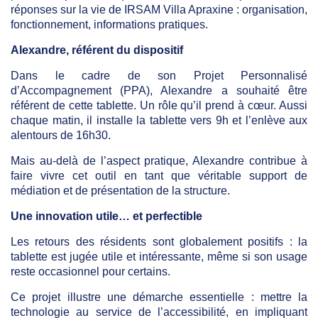
réponses sur la vie de IRSAM Villa Apraxine : organisation,
fonctionnement, informations pratiques.
Alexandre, référent du dispositif
Dans le cadre de son Projet Personnalisé
d’Accompagnement (PPA), Alexandre a souhaité être
référent de cette tablette. Un rôle qu’il prend à cœur. Aussi
chaque matin, il installe la tablette vers 9h et l’enlève aux
alentours de 16h30.
Mais au-delà de l’aspect pratique, Alexandre contribue à
faire vivre cet outil en tant que véritable support de
médiation et de présentation de la structure.
Une innovation utile… et perfectible
Les retours des résidents sont globalement positifs : la
tablette est jugée utile et intéressante, même si son usage
reste occasionnel pour certains.
Ce projet illustre une démarche essentielle : mettre la
technologie au service de l’accessibilité, en impliquant