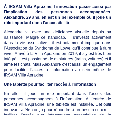
À IRSAM Villa Apraxine, l’innovation passe aussi par
l’implication des personnes accompagnées.
Alexandre, 29 ans, en est un bel exemple où il joue un
rôle important dans l’accessibilité.
Alexandre vit avec une déficience visuelle depuis sa
naissance. Malgré ce handicap, il s’investit activement
dans la vie associative : il est notamment impliqué dans
l’Association du Syndrome de Lowe, qu’il contribue à faire
vivre. Arrivé à la Villa Apraxine en 2019, il s’y est très bien
intégré. Il est passionné de miniatures (trains, voitures) et il
aime les chats. Mais Alexandre c’est aussi un engagement
pour faciliter l’accès à l’information au sein même de
IRSAM Villa Apraxine.
Une tablette pour faciliter l’accès à l’information
En effet, il joue un rôle important dans l’accès des
personnes accompagnées à l’information. À l’entrée de
IRSAM Villa Apraxine, une tablette est installée. Cet outil
innovant a été conçu pour répondre à un besoin concret :