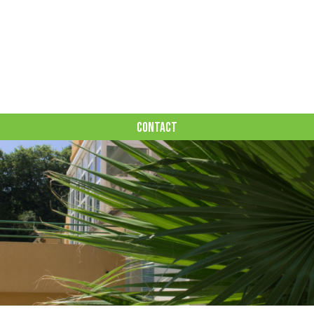
CONTACT