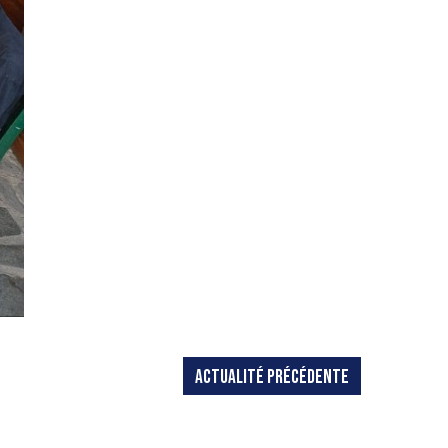
ACTUALITÉ PRÉCÉDENTE