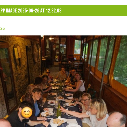
PP IMAGE 2025-06-26 AT 12.32.03
025