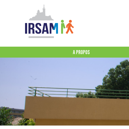
A PROPOS