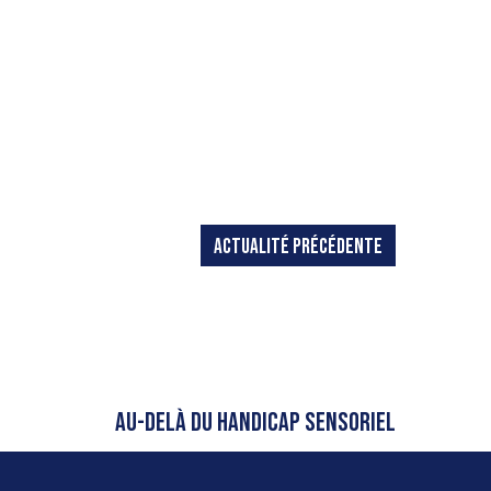
ACTUALITÉ PRÉCÉDENTE
AU-DELÀ DU HANDICAP SENSORIEL