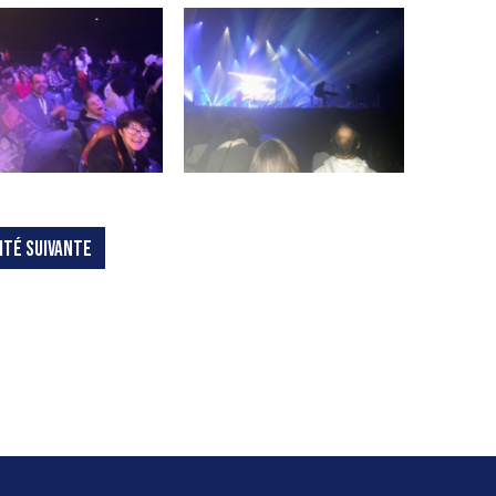
ITÉ SUIVANTE