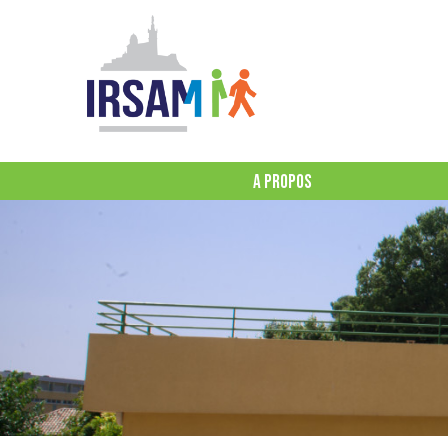
A PROPOS