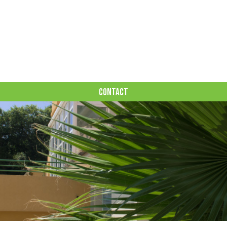
CONTACT