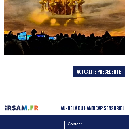
ACTUALITÉ PRÉCÉDENTE
AU-DELÀ DU HANDICAP SENSORIEL
Contact