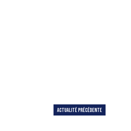
ACTUALITÉ PRÉCÉDENTE