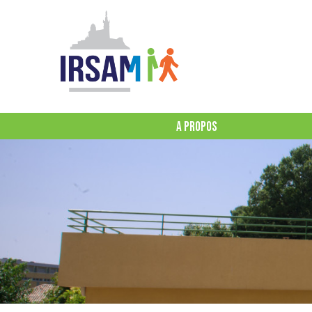
A PROPOS