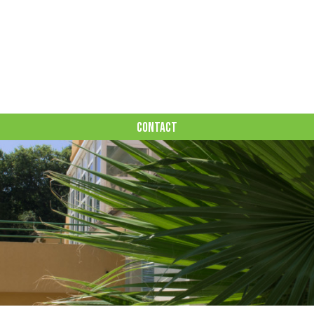
CONTACT