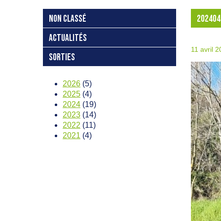
NON CLASSÉ
202404
ACTUALITÉS
11 avril 
SORTIES
2026
(5)
2025
(4)
2024
(19)
2023
(14)
2022
(11)
2021
(4)