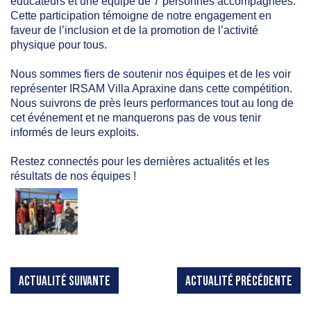
éducateurs et une équipe de 7 personnes accompagnées.
Cette participation témoigne de notre engagement en
faveur de l’inclusion et de la promotion de l’activité
physique pour tous.
Nous sommes fiers de soutenir nos équipes et de les voir
représenter IRSAM Villa Apraxine dans cette compétition.
Nous suivrons de près leurs performances tout au long de
cet événement et ne manquerons pas de vous tenir
informés de leurs exploits.
Restez connectés pour les dernières actualités et les
résultats de nos équipes !
ACTUALITÉ SUIVANTE
ACTUALITÉ PRÉCÉDENTE