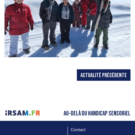
ACTUALITÉ PRÉCÉDENTE
AU-DELÀ DU HANDICAP SENSORIEL
Contact