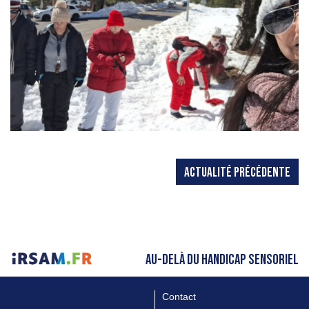
ACTUALITÉ PRÉCÉDENTE
AU-DELÀ DU HANDICAP SENSORIEL
Contact