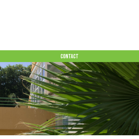
CONTACT