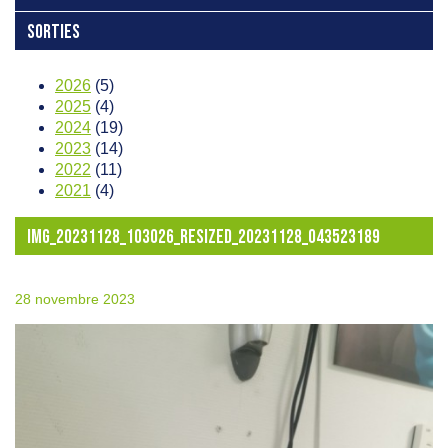
SORTIES
2026
(5)
2025
(4)
2024
(19)
2023
(14)
2022
(11)
2021
(4)
IMG_20231128_103026_RESIZED_20231128_043523189
28 novembre 2023