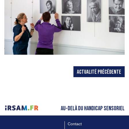
ACTUALITÉ PRÉCÉDENTE
AU-DELÀ DU HANDICAP SENSORIEL
Contact