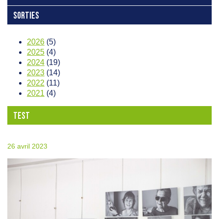
SORTIES
2026
(5)
2025
(4)
2024
(19)
2023
(14)
2022
(11)
2021
(4)
TEST
26 avril 2023