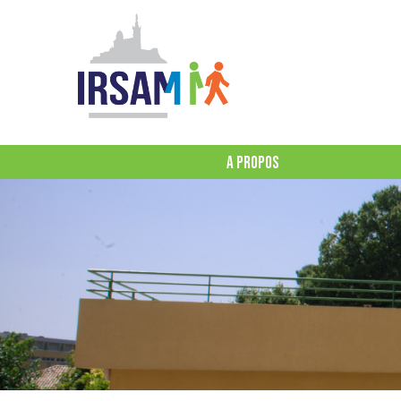
A PROPOS