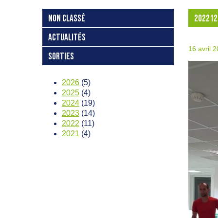
NON CLASSÉ
202212
ACTUALITÉS
16 avril 
SORTIES
2026
(5)
2025
(4)
2024
(19)
2023
(14)
2022
(11)
2021
(4)