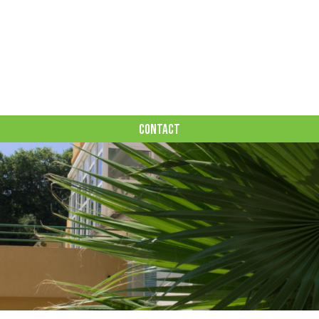
CONTACT