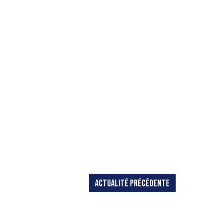
ACTUALITÉ PRÉCÉDENTE