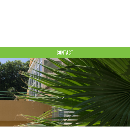
CONTACT