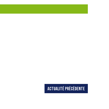
ACTUALITÉ PRÉCÉDENTE