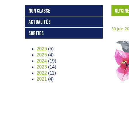
NON CLASSÉ
GLYCIN
ACTUALITÉS
30 juin 2
SORTIES
2026
(5)
2025
(4)
2024
(19)
2023
(14)
2022
(11)
2021
(4)