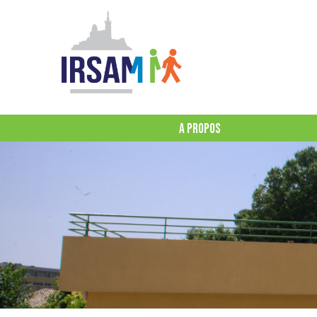
A PROPOS