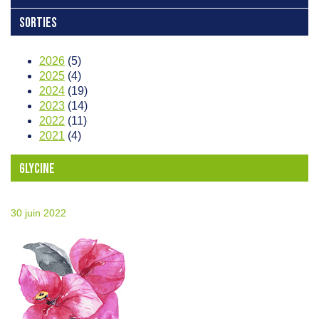
SORTIES
2026
(5)
2025
(4)
2024
(19)
2023
(14)
2022
(11)
2021
(4)
GLYCINE
30 juin 2022