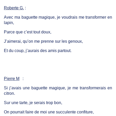
Roberte G.
:
Avec ma baguette magique, je voudrais me transformer en
lapin,
Parce que c’est tout doux,
J’aimerai, qu’on me prenne sur les genoux,
Et du coup, j’aurais des amis partout.
Pierre M
:
Si j’avais une baguette magique, je me transformerais en
citron.
Sur une tarte, je serais trop bon,
On pourrait faire de moi une succulente confiture,