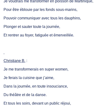
Je voudrais me transformer en poisson de Martinique,
Pour être éblouie par les fonds sous-marins,
Pouvoir communiquer avec tous les dauphins,
Plonger et sauter toute la journée,
Et rentrer au foyer, fatiguée et émerveillée.
Christiane B.
:
Je me transformerais en super women,
Je ferais la cuisine que j’aime,
Dans la journée, en toute insouciance,
Du théâtre et de la danse.
Et tous les soirs, devant un public réjoui,