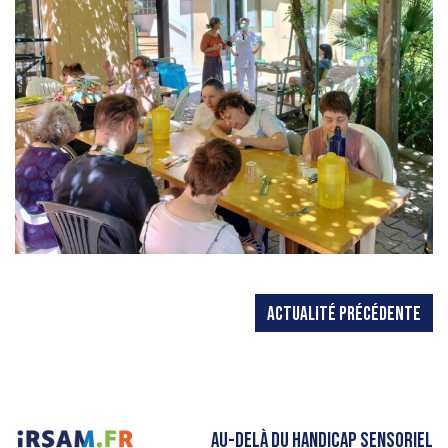
ACTUALITÉ PRÉCÉDENTE
AU-DELÀ DU HANDICAP SENSORIEL